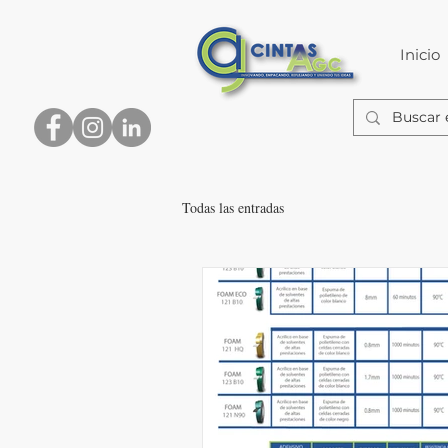
Inicio
Todas las entradas