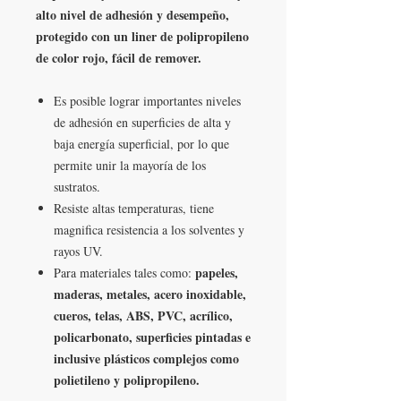
alto nivel de adhesión y desempeño,
protegido con un liner de polipropileno
de color rojo, fácil de remover.
Es posible lograr importantes niveles
de adhesión en superficies de alta y
baja energía superficial, por lo que
permite unir la mayoría de los
sustratos.
Resiste altas temperaturas, tiene
magnifica resistencia a los solventes y
rayos UV.
papeles,
Para materiales tales como:
maderas, metales, acero inoxidable,
cueros, telas, ABS, PVC, acrílico,
policarbonato, superficies pintadas e
inclusive plásticos complejos como
polietileno y polipropileno.