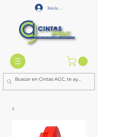
Iniciar sesión