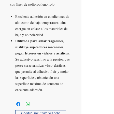
con liner de polipropileno rojo.
Excelente adhesión en condiciones de
alta como de baja temperatura, alta
energía en enlace a los materiales de
baja y no polaridad.
Utilizada para sellar tragaluces,
sustituye sujetadores mecánicos,
pegar letreros en vidrios y acrílicos.
Su adhesivo sensitivo a la presión que
posee características visco-elásticas,
que permite al adhesivo fluir y mojar
las superficies, obteniendo una
superficie máxima de contacto de
excelente adhesión.
Continuar Comprando