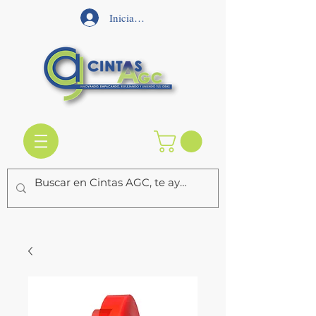
Iniciar sesión