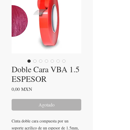
Doble Cara VBA 1.5
ESPESOR
Precio
0,00 MXN
Agotado
Cinta doble cara compuesta por un
soporte acrílico de un espesor de 1.5mm,