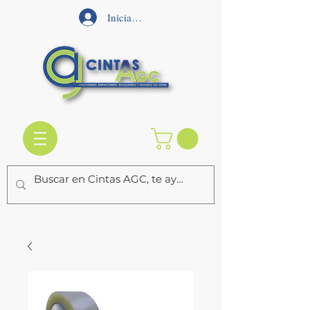
Iniciar sesión