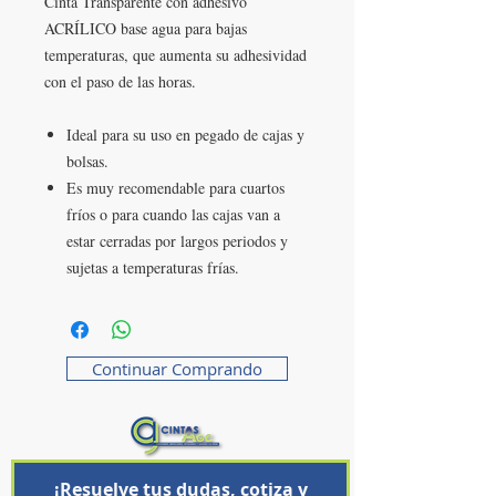
Cinta Transparente con adhesivo
ACRÍLICO base agua para bajas
temperaturas, que aumenta su adhesividad
con el paso de las horas.
Ideal para su uso en pegado de cajas y
bolsas.
Es muy recomendable para cuartos
fríos o para cuando las cajas van a
estar cerradas por largos periodos y
sujetas a temperaturas frías.
Continuar Comprando
¡Resuelve tus dudas, cotiza y